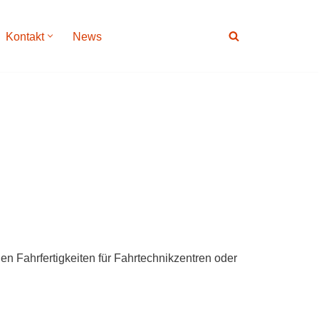
Kontakt
News
n Fahrfertigkeiten für Fahrtechnikzentren oder