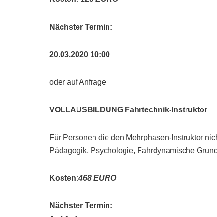
Nächster Termin:
20.03.2020 10:00
oder auf Anfrage
VOLLAUSBILDUNG Fahrtechnik-Instruktor
Für Personen die den Mehrphasen-Instruktor nich
Pädagogik, Psychologie, Fahrdynamische Grund
Kosten:
468 EURO
Nächster Termin: